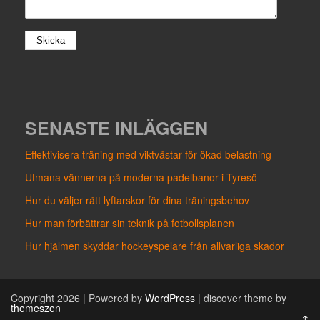
SENASTE INLÄGGEN
Effektivisera träning med viktvästar för ökad belastning
Utmana vännerna på moderna padelbanor i Tyresö
Hur du väljer rätt lyftarskor för dina träningsbehov
Hur man förbättrar sin teknik på fotbollsplanen
Hur hjälmen skyddar hockeyspelare från allvarliga skador
Copyright 2026 | Powered by
WordPress
| discover theme by
themeszen
↑