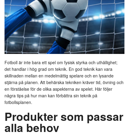
Fotboll är inte bara ett spel om fysisk styrka och uthållighet;
det handlar i hög grad om teknik. En god teknik kan vara
skillnaden mellan en medelmåttig spelare och en lysande
stjärna på planen. Att behärska tekniken kräver tid, övning och
en förståelse för de olika aspekterna av spelet. Här följer
några tips på hur man kan förbättra sin teknik på
fotbollsplanen.
Produkter som passar
alla behov